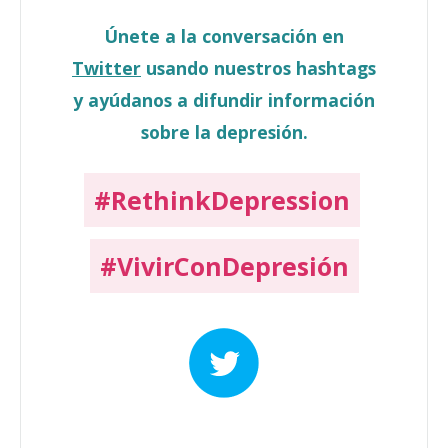
Únete a la conversación en
Twitter
usando nuestros hashtags
y ayúdanos a difundir información
sobre la depresión.
#RethinkDepression
#VivirConDepresión