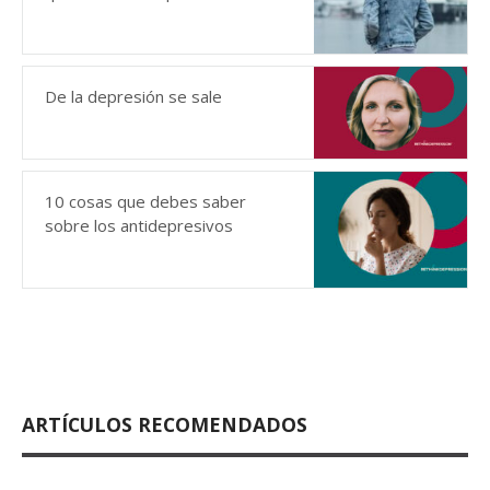
De la depresión se sale
10 cosas que debes saber
sobre los antidepresivos
ARTÍCULOS RECOMENDADOS