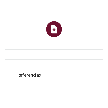
Referencias