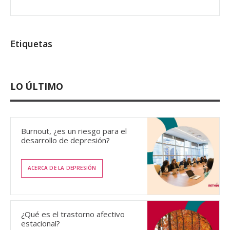
Etiquetas
LO ÚLTIMO
Burnout, ¿es un riesgo para el
desarrollo de depresión?
ACERCA DE LA DEPRESIÓN
¿Qué es el trastorno afectivo
estacional?