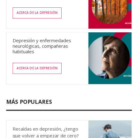
ACERCA DE LA DEPRESIÓN
Depresión y enfermedades
neurológicas, compañeras
habituales
ACERCA DE LA DEPRESIÓN
MÁS POPULARES
Recaídas en depresión, ¿tengo
que volver a empezar de cero?