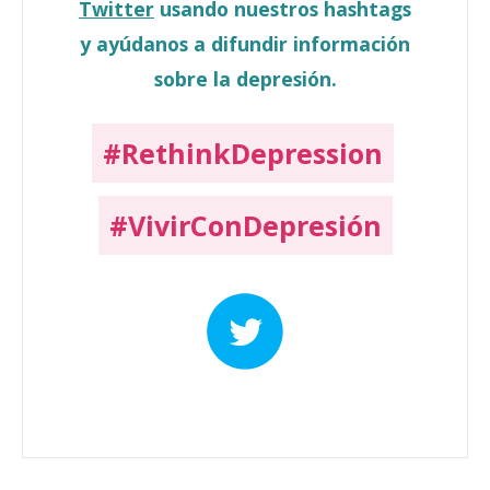
Twitter
usando nuestros hashtags
y ayúdanos a difundir información
sobre la depresión.
#RethinkDepression
#VivirConDepresión