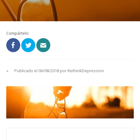
Compártelo:
«
Publicado el 06/08/2018 por RethinkDepression