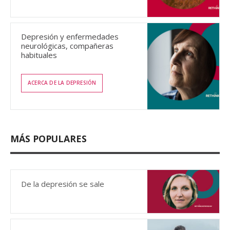
Depresión y enfermedades
neurológicas, compañeras
habituales
ACERCA DE LA DEPRESIÓN
MÁS POPULARES
De la depresión se sale