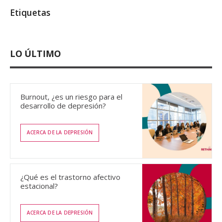
Etiquetas
LO ÚLTIMO
Burnout, ¿es un riesgo para el
desarrollo de depresión?
ACERCA DE LA DEPRESIÓN
¿Qué es el trastorno afectivo
estacional?
ACERCA DE LA DEPRESIÓN