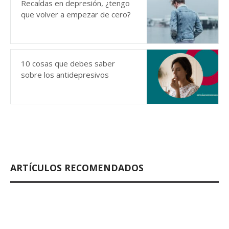
Recaídas en depresión, ¿tengo
que volver a empezar de cero?
10 cosas que debes saber
sobre los antidepresivos
ARTÍCULOS RECOMENDADOS