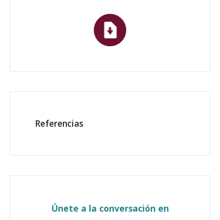
Referencias
Únete a la conversación en