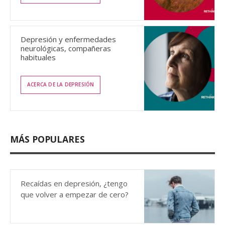
Depresión y enfermedades
neurológicas, compañeras
habituales
ACERCA DE LA DEPRESIÓN
MÁS POPULARES
Recaídas en depresión, ¿tengo
que volver a empezar de cero?