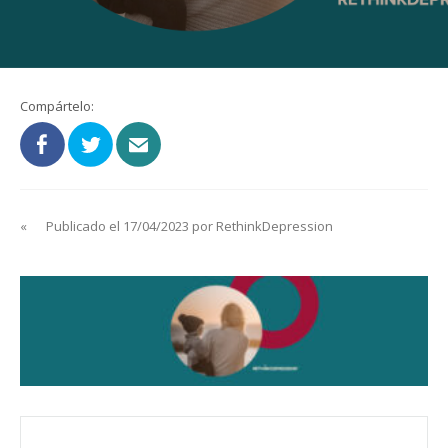
Compártelo:
«
Publicado el 17/04/2023 por RethinkDepression