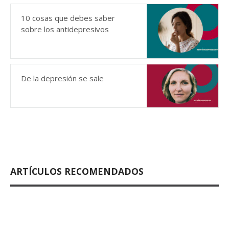
10 cosas que debes saber
sobre los antidepresivos
De la depresión se sale
ARTÍCULOS RECOMENDADOS