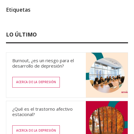
Etiquetas
LO ÚLTIMO
Burnout, ¿es un riesgo para el
desarrollo de depresión?
ACERCA DE LA DEPRESIÓN
¿Qué es el trastorno afectivo
estacional?
ACERCA DE LA DEPRESIÓN