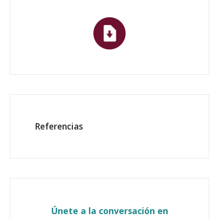
Referencias
Únete a la conversación en