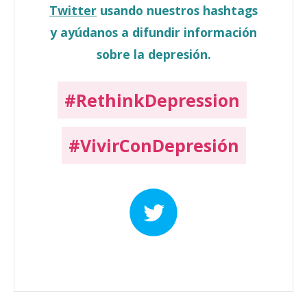
Twitter
usando nuestros hashtags
y ayúdanos a difundir información
sobre la depresión.
#RethinkDepression
#VivirConDepresión