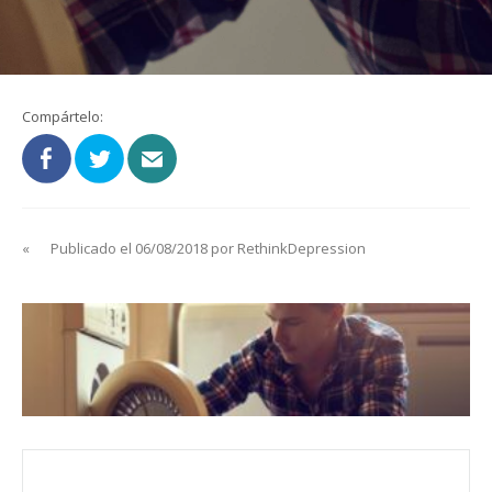
Compártelo:
«
Publicado el 06/08/2018 por RethinkDepression