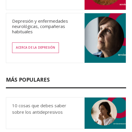
Depresión y enfermedades
neurológicas, compañeras
habituales
ACERCA DE LA DEPRESIÓN
MÁS POPULARES
10 cosas que debes saber
sobre los antidepresivos