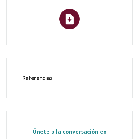
Referencias
Únete a la conversación en