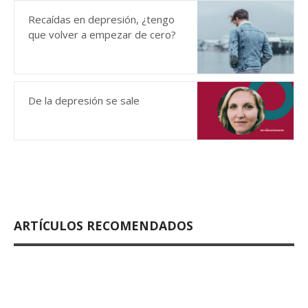
Recaídas en depresión, ¿tengo
que volver a empezar de cero?
De la depresión se sale
ARTÍCULOS RECOMENDADOS