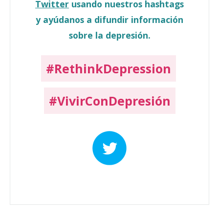
Twitter
usando nuestros hashtags
y ayúdanos a difundir información
sobre la depresión.
#RethinkDepression
#VivirConDepresión