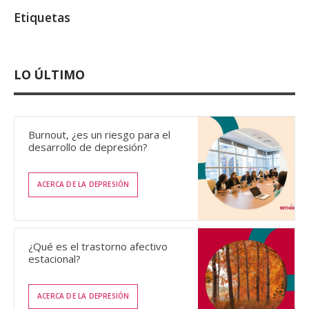
Etiquetas
LO ÚLTIMO
Burnout, ¿es un riesgo para el
desarrollo de depresión?
ACERCA DE LA DEPRESIÓN
¿Qué es el trastorno afectivo
estacional?
ACERCA DE LA DEPRESIÓN