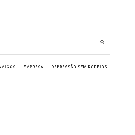
 AMIGOS
EMPRESA
DEPRESSÃO SEM RODEIOS