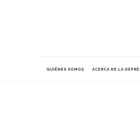
QUIÉNES SOMOS
ACERCA DE LA DEPRE