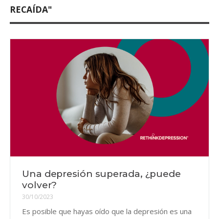
RECAÍDA"
Una depresión superada, ¿puede
volver?
30/10/2023
Es posible que hayas oído que la depresión es una