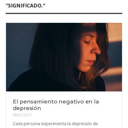
"SIGNIFICADO."
El pensamiento negativo en la
depresión
08/01/2019
Cada persona experimenta la depresión de