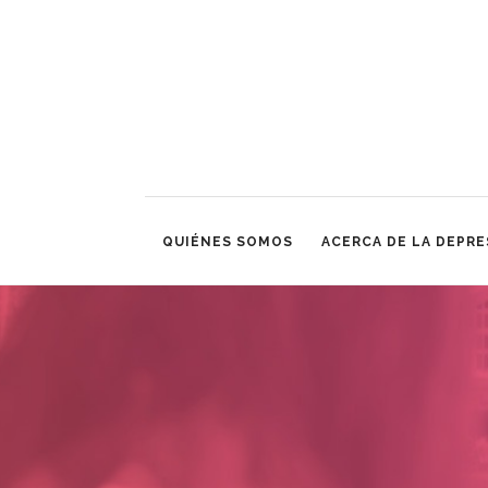
QUIÉNES SOMOS
ACERCA DE LA DEPRE