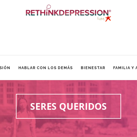
SIÓN
HABLAR CON LOS DEMÁS
BIENESTAR
FAMILIA Y
SERES QUERIDOS