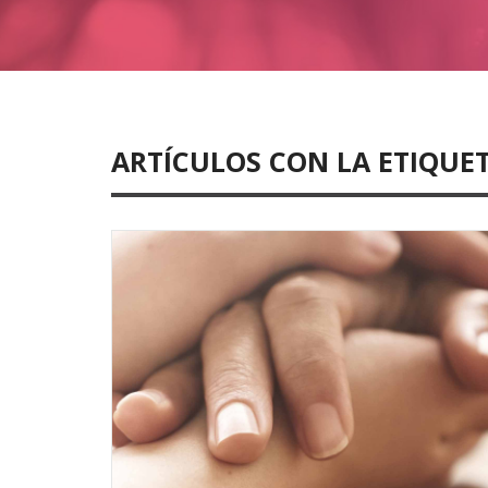
ARTÍCULOS CON LA ETIQUET