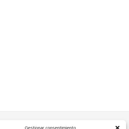
Gestionar consentimiento