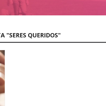
A "SERES QUERIDOS"