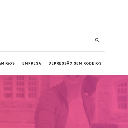
 AMIGOS
EMPRESA
DEPRESSÃO SEM RODEIOS