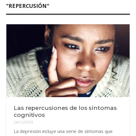
"REPERCUSIÓN"
Las repercusiones de los síntomas
cognitivos
26/12/2018
La depresión incluye una serie de síntomas que