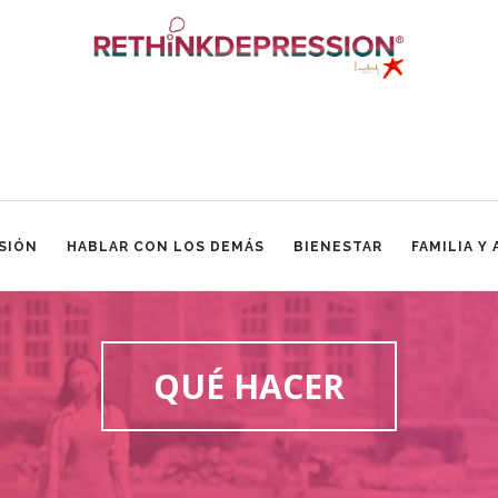
SIÓN
HABLAR CON LOS DEMÁS
BIENESTAR
FAMILIA Y
QUÉ HACER