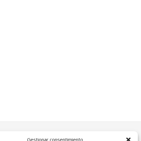
Gestionar consentimiento