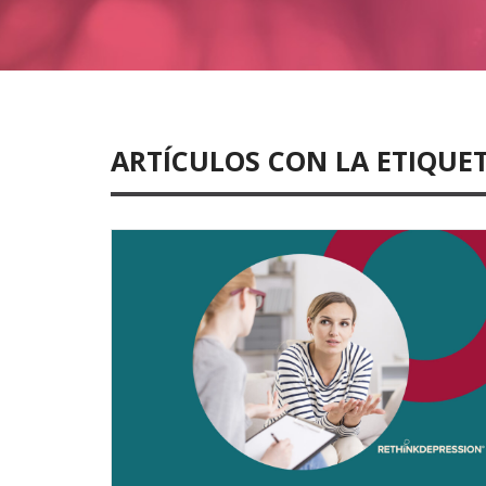
ARTÍCULOS CON LA ETIQUE