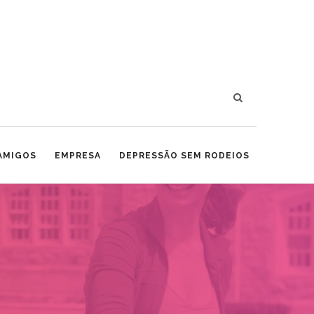
 AMIGOS
EMPRESA
DEPRESSÃO SEM RODEIOS