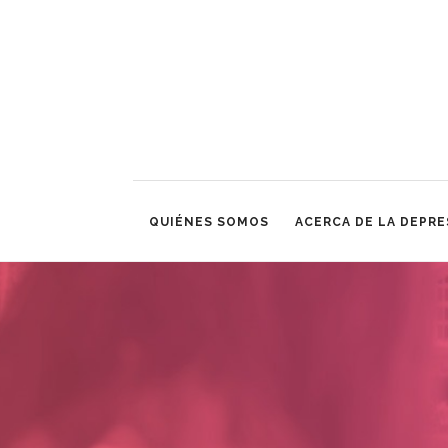
QUIÉNES SOMOS
ACERCA DE LA DEPRE