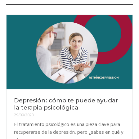
Depresión: cómo te puede ayudar
la terapia psicológica
29/09/2023
El tratamiento psicológico es una pieza clave para
recuperarse de la depresión, pero ¿sabes en qué y