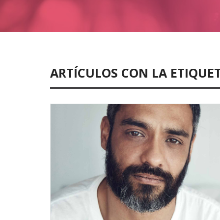
ARTÍCULOS CON LA ETIQUET