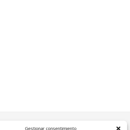
Gestionar consentimiento