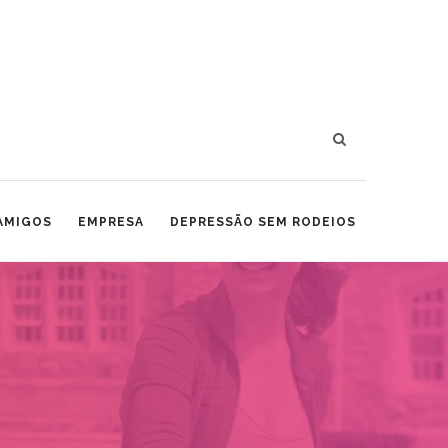
 AMIGOS
EMPRESA
DEPRESSÃO SEM RODEIOS