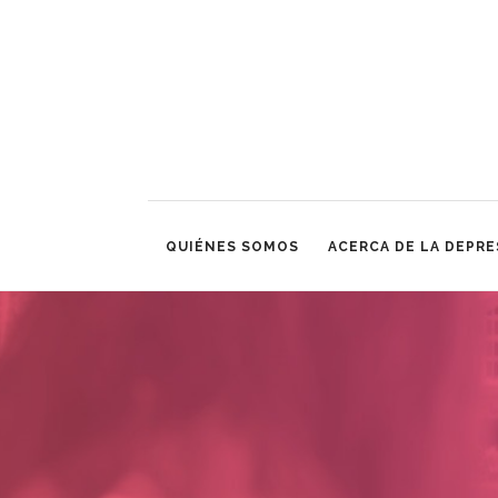
QUIÉNES SOMOS
ACERCA DE LA DEPRE