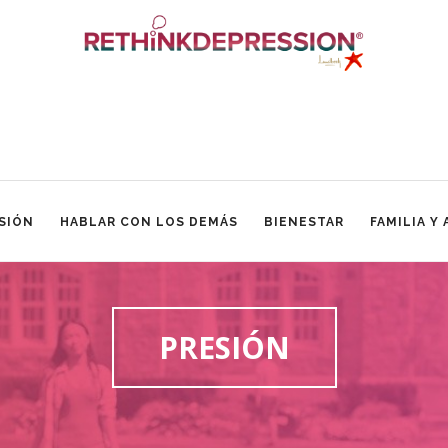
SIÓN
HABLAR CON LOS DEMÁS
BIENESTAR
FAMILIA Y
PRESIÓN