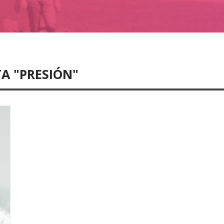
A "PRESIÓN"