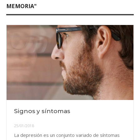
MEMORIA"
Signos y síntomas
25/01/2018
La depresión es un conjunto variado de síntomas