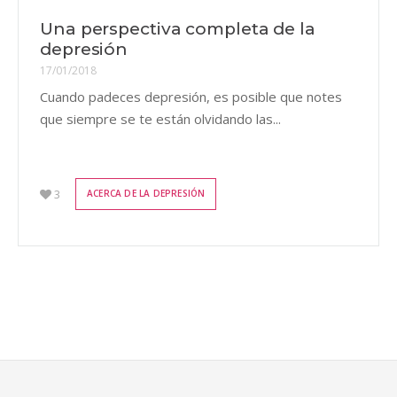
Una perspectiva completa de la
depresión
17/01/2018
Cuando padeces depresión, es posible que notes
que siempre se te están olvidando las...
3
ACERCA DE LA DEPRESIÓN