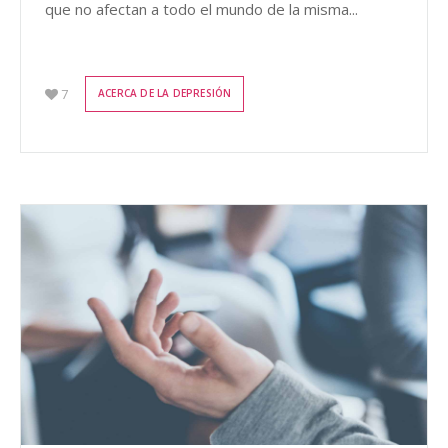
que no afectan a todo el mundo de la misma...
7
ACERCA DE LA DEPRESIÓN