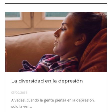
La diversidad en la depresión
05/09/2018
A veces, cuando la gente piensa en la depresión,
solo la ven...