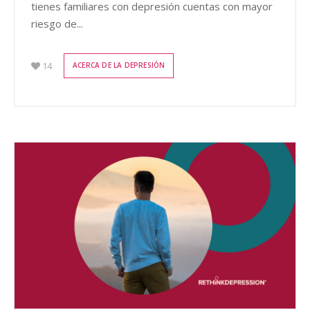
tienes familiares con depresión cuentas con mayor
riesgo de...
14
ACERCA DE LA DEPRESIÓN