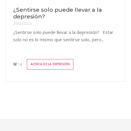
¿Sentirse solo puede llevar a la
depresión?
29/03/2023
¿Sentirse solo puede llevar a la depresión? Estar
solo no es lo mismo que sentirse solo, pero...
14
ACERCA DE LA DEPRESIÓN