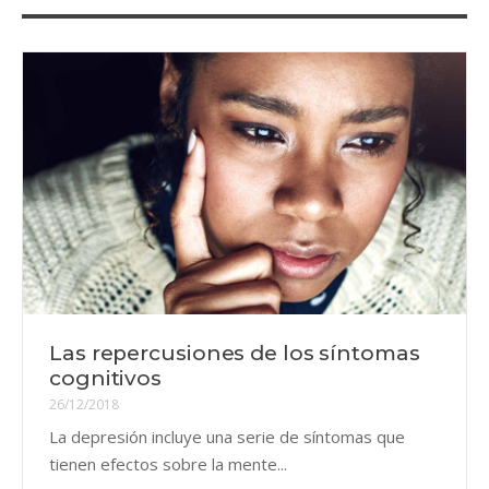
Las repercusiones de los síntomas
cognitivos
26/12/2018
La depresión incluye una serie de síntomas que
tienen efectos sobre la mente...