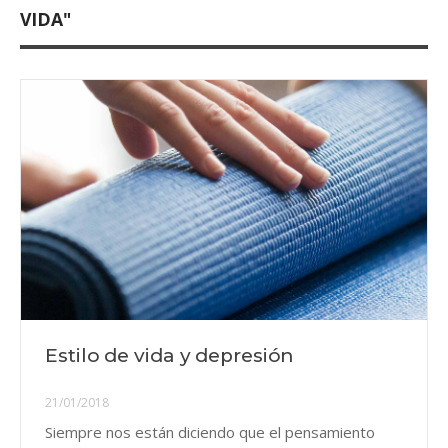
VIDA"
Estilo de vida y depresión
21/01/2018
Siempre nos están diciendo que el pensamiento