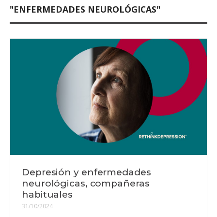
"ENFERMEDADES NEUROLÓGICAS"
Depresión y enfermedades
neurológicas, compañeras
habituales
31/10/2024