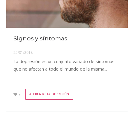
Signos y síntomas
25/01/2018
La depresión es un conjunto variado de síntomas
que no afectan a todo el mundo de la misma...
7
ACERCA DE LA DEPRESIÓN