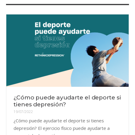
¿Cómo puede ayudarte el deporte si
tienes depresión?
19/07/2022
¿Cómo puede ayudarte el deporte si tienes
depresión? El ejercicio físico puede ayudarte a