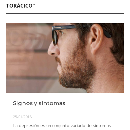
TORÁCICO"
Signos y síntomas
25/01/2018
La depresión es un conjunto variado de síntomas