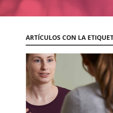
ARTÍCULOS CON LA ETIQUET