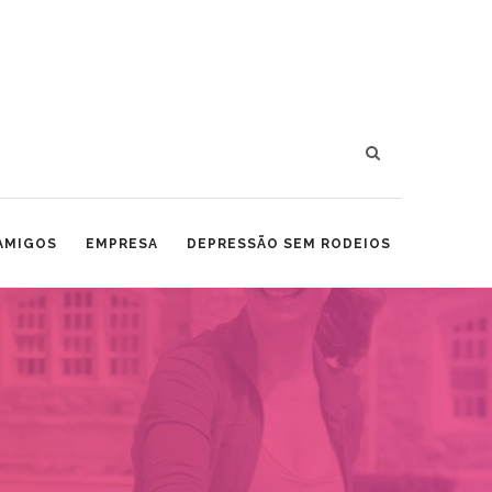
 AMIGOS
EMPRESA
DEPRESSÃO SEM RODEIOS