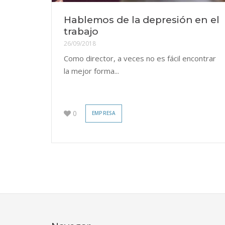
Hablemos de la depresión en el
trabajo
26/09/2018
Como director, a veces no es fácil encontrar
la mejor forma...
0
EMPRESA