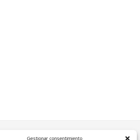
Gestionar consentimiento