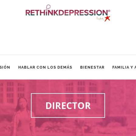
SIÓN
HABLAR CON LOS DEMÁS
BIENESTAR
FAMILIA Y
DIRECTOR