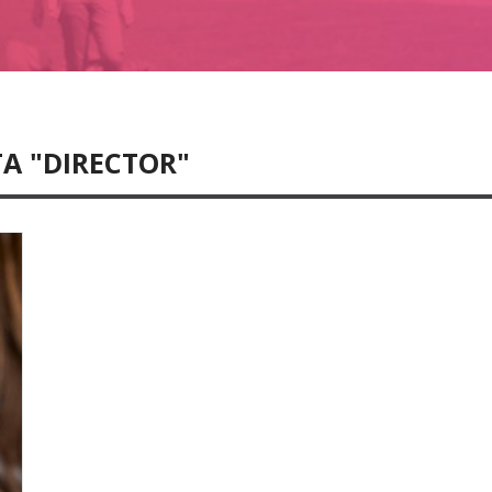
A "DIRECTOR"