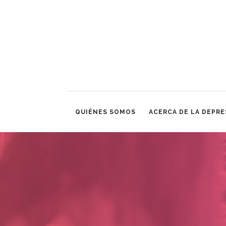
QUIÉNES SOMOS
ACERCA DE LA DEPRE