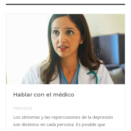
Hablar con el médico
18/01/2018
Los síntomas y las repercusiones de la depresión
son distintos en cada persona. Es posible que