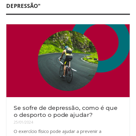
DEPRESSÃO"
Se sofre de depressão, como é que
o desporto o pode ajudar?
25/01/2024
O exercício físico pode ajudar a prevenir a