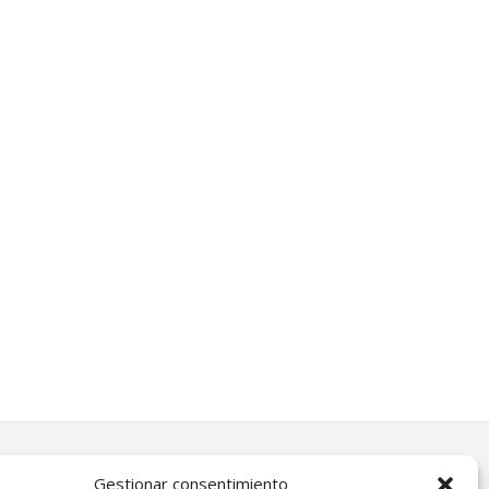
Gestionar consentimiento