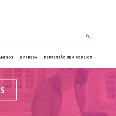
 AMIGOS
EMPRESA
DEPRESSÃO SEM RODEIOS
OS