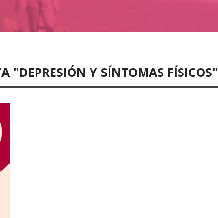
A "DEPRESIÓN Y SÍNTOMAS FÍSICOS"