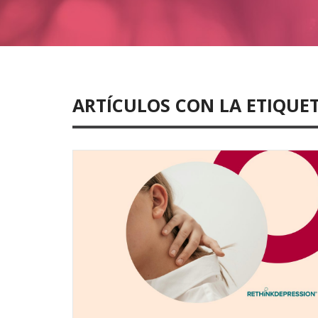
ARTÍCULOS CON LA ETIQUET