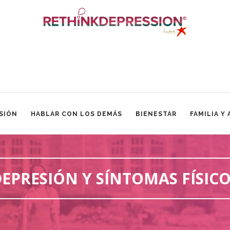
SIÓN
HABLAR CON LOS DEMÁS
BIENESTAR
FAMILIA Y
EPRESIÓN Y SÍNTOMAS FÍSIC