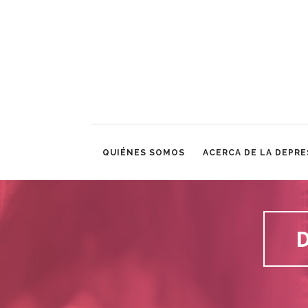
QUIÉNES SOMOS
ACERCA DE LA DEPRE
D