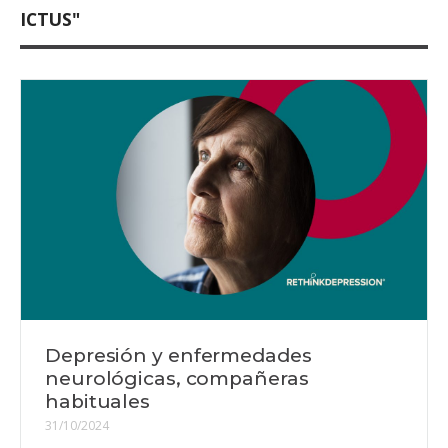
ICTUS"
Depresión y enfermedades
neurológicas, compañeras
habituales
31/10/2024