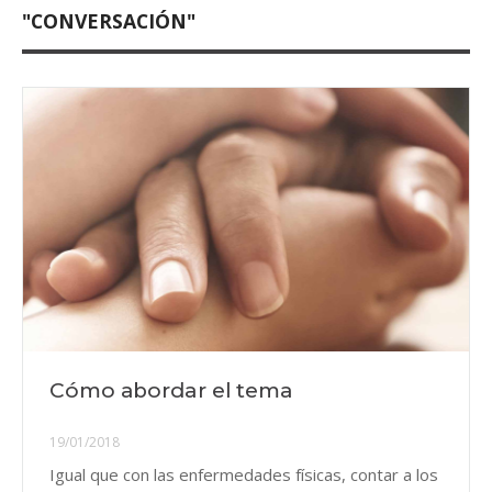
"CONVERSACIÓN"
Cómo abordar el tema
19/01/2018
Igual que con las enfermedades físicas, contar a los