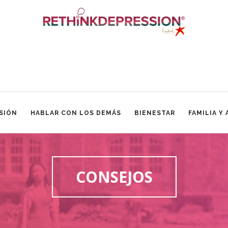
SIÓN
HABLAR CON LOS DEMÁS
BIENESTAR
FAMILIA Y
CONSEJOS