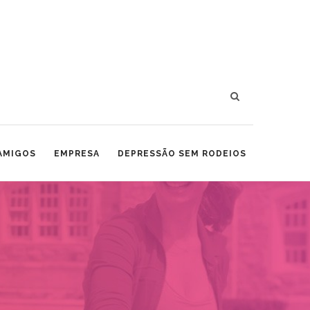
 AMIGOS
EMPRESA
DEPRESSÃO SEM RODEIOS