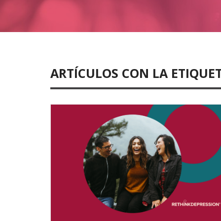
ARTÍCULOS CON LA ETIQUE