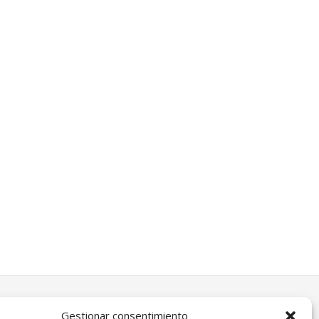
Gestionar consentimiento