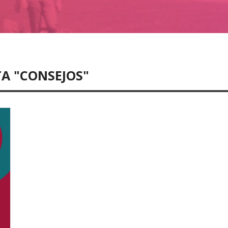
TA "CONSEJOS"