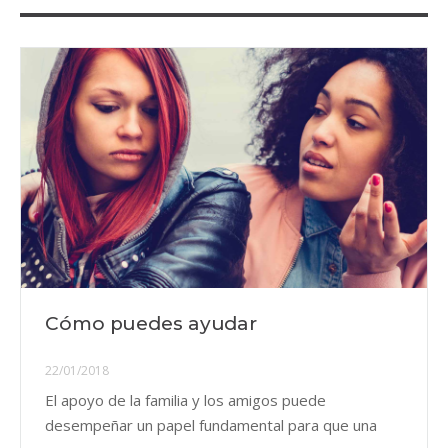
Cómo puedes ayudar
22/01/2018
El apoyo de la familia y los amigos puede
desempeñar un papel fundamental para que una