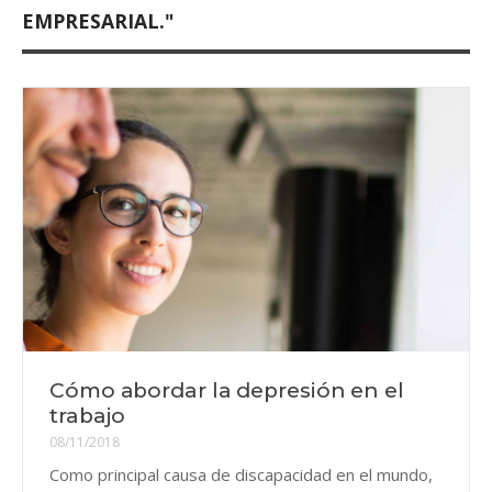
EMPRESARIAL."
Cómo abordar la depresión en el
trabajo
08/11/2018
Como principal causa de discapacidad en el mundo,