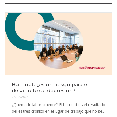
Burnout, ¿es un riesgo para el
desarrollo de depresión?
24/12/2024
¿Quemado laboralmente? El burnout es el resultado
del estrés crónico en el lugar de trabajo que no se...