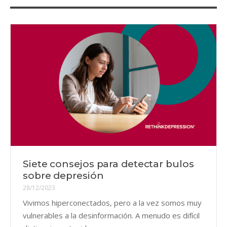
Siete consejos para detectar bulos
sobre depresión
28/12/2023
Vivimos hiperconectados, pero a la vez somos muy
vulnerables a la desinformación. A menudo es difícil