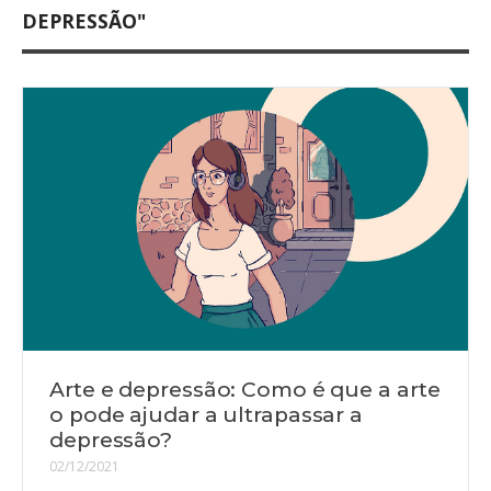
DEPRESSÃO"
Arte e depressão: Como é que a arte
o pode ajudar a ultrapassar a
depressão?
02/12/2021