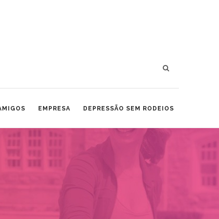
 AMIGOS
EMPRESA
DEPRESSÃO SEM RODEIOS