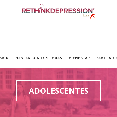
SIÓN
HABLAR CON LOS DEMÁS
BIENESTAR
FAMILIA Y
ADOLESCENTES