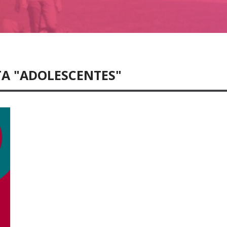
TA "ADOLESCENTES"