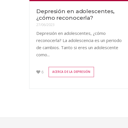
Depresión en adolescentes,
¿cómo reconocerla?
27/06/2023
Depresión en adolescentes, ¿cómo
reconocerla? La adolescencia es un periodo
de cambios. Tanto si eres un adolescente
como...
6
ACERCA DE LA DEPRESIÓN