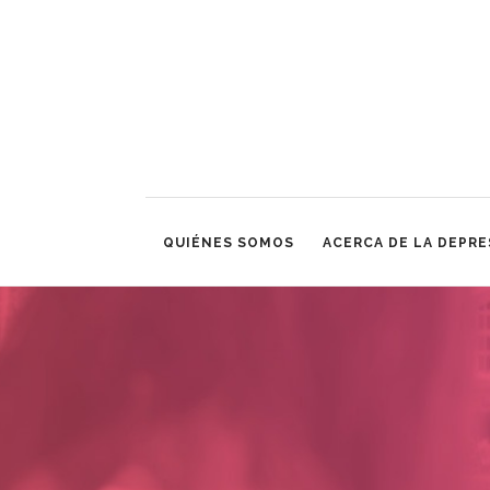
QUIÉNES SOMOS
ACERCA DE LA DEPRE