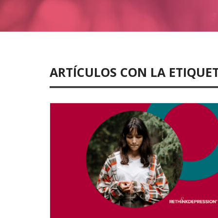
ARTÍCULOS CON LA ETIQUE