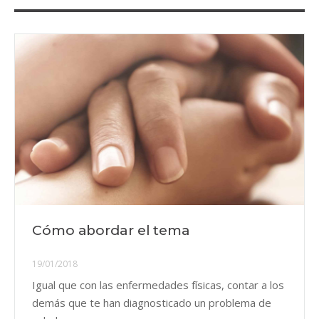
Cómo abordar el tema
19/01/2018
Igual que con las enfermedades físicas, contar a los
demás que te han diagnosticado un problema de