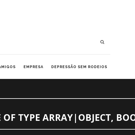
 AMIGOS
EMPRESA
DEPRESSÃO SEM RODEIOS
 OF TYPE ARRAY|OBJECT, BO