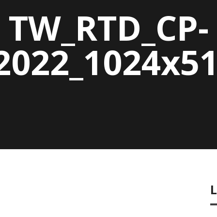
TW_RTD_CP-
2022_1024x51