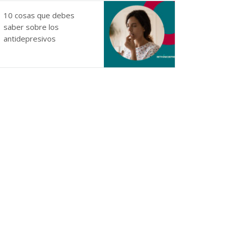
10 cosas que debes
saber sobre los
antidepresivos