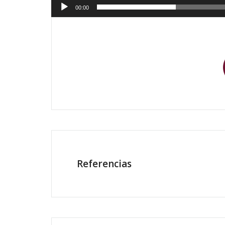
00:00
Referencias