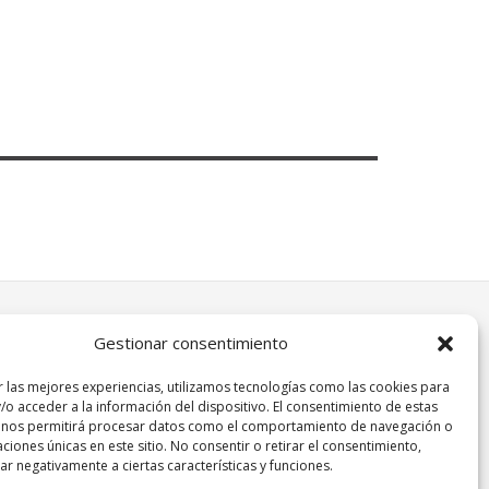
Gestionar consentimiento
r las mejores experiencias, utilizamos tecnologías como las cookies para
/o acceder a la información del dispositivo. El consentimiento de estas
 nos permitirá procesar datos como el comportamiento de navegación o
caciones únicas en este sitio. No consentir o retirar el consentimiento,
r negativamente a ciertas características y funciones.