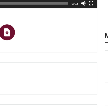
00:15