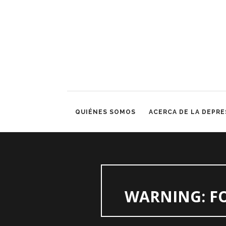
QUIÉNES SOMOS
ACERCA DE LA DEPRE
WARNING
: 