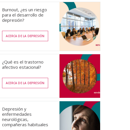
Burnout, ¿es un riesgo
para el desarrollo de
depresión?
ACERCA DE LA DEPRESIÓN
¿Qué es el trastorno
afectivo estacional?
ACERCA DE LA DEPRESIÓN
Depresión y
enfermedades
neurológicas,
compañeras habituales