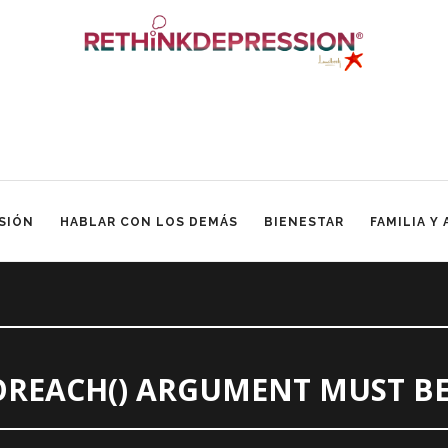
SIÓN
HABLAR CON LOS DEMÁS
BIENESTAR
FAMILIA Y
FOREACH() ARGUMENT MUST BE