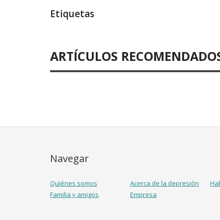
Etiquetas
ARTÍCULOS RECOMENDADO
Navegar
Quiénes somos
Acerca de la depresión
Ha
Familia y amigos
Empresa