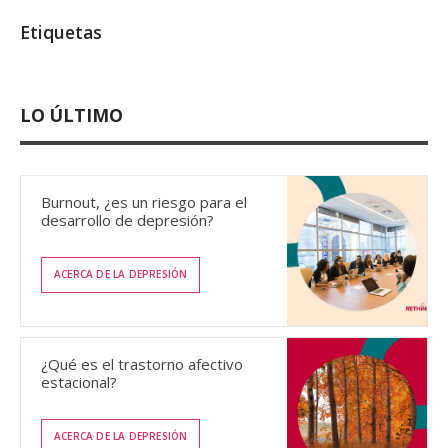
Etiquetas
LO ÚLTIMO
Burnout, ¿es un riesgo para el
desarrollo de depresión?
ACERCA DE LA DEPRESIÓN
¿Qué es el trastorno afectivo
estacional?
ACERCA DE LA DEPRESIÓN