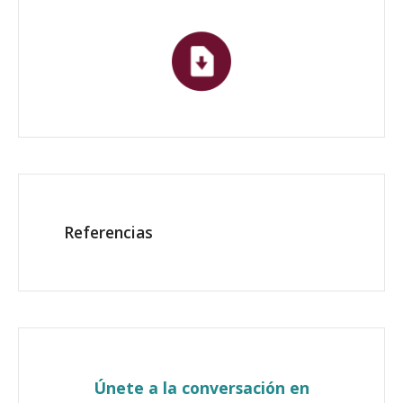
Referencias
Únete a la conversación en