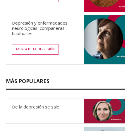
Depresión y enfermedades
neurológicas, compañeras
habituales
ACERCA DE LA DEPRESIÓN
MÁS POPULARES
De la depresión se sale