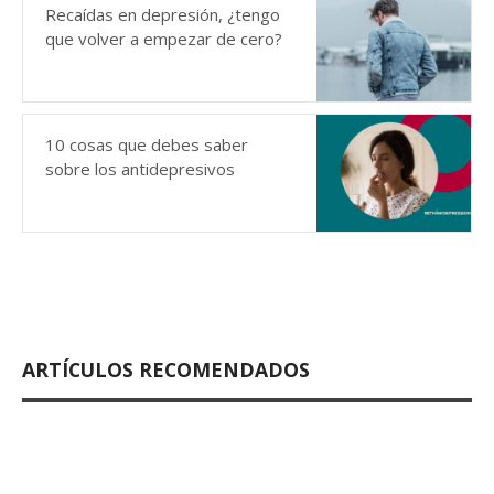
Recaídas en depresión, ¿tengo
que volver a empezar de cero?
10 cosas que debes saber
sobre los antidepresivos
ARTÍCULOS RECOMENDADOS