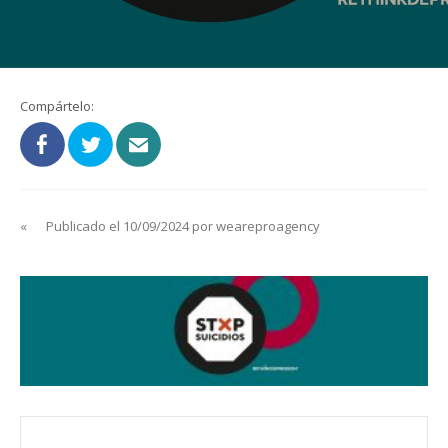
Compártelo:
«
Publicado el 10/09/2024 por weareproagency