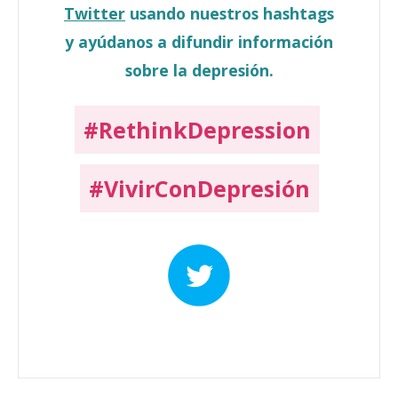
Twitter
usando nuestros hashtags
y ayúdanos a difundir información
sobre la depresión.
#RethinkDepression
#VivirConDepresión