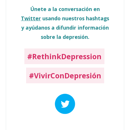
Únete a la conversación en
Twitter
usando nuestros hashtags
y ayúdanos a difundir información
sobre la depresión.
#RethinkDepression
#VivirConDepresión