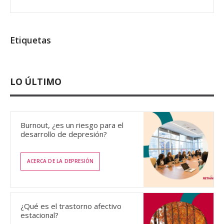
Etiquetas
LO ÚLTIMO
Burnout, ¿es un riesgo para el
desarrollo de depresión?
ACERCA DE LA DEPRESIÓN
¿Qué es el trastorno afectivo
estacional?