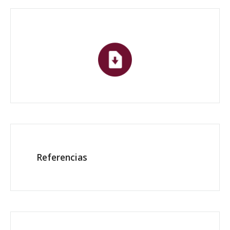
Referencias