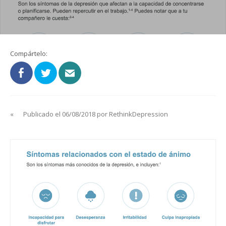
Compártelo:
«
Publicado el 06/08/2018 por RethinkDepression