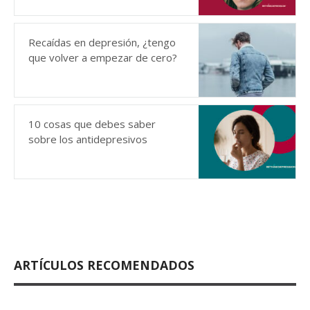
Recaídas en depresión, ¿tengo
que volver a empezar de cero?
10 cosas que debes saber
sobre los antidepresivos
ARTÍCULOS RECOMENDADOS