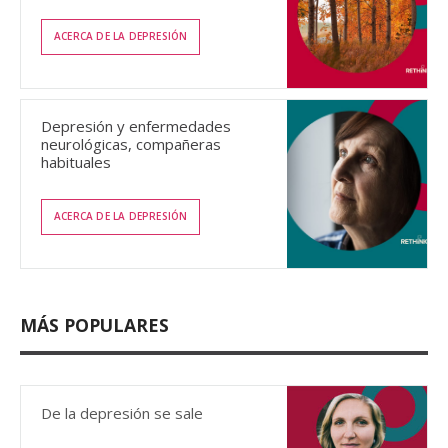
ACERCA DE LA DEPRESIÓN
Depresión y enfermedades
neurológicas, compañeras
habituales
ACERCA DE LA DEPRESIÓN
MÁS POPULARES
De la depresión se sale