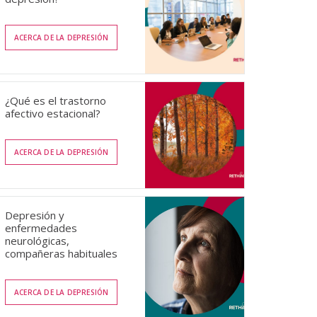
ACERCA DE LA DEPRESIÓN
¿Qué es el trastorno
afectivo estacional?
ACERCA DE LA DEPRESIÓN
Depresión y
enfermedades
neurológicas,
compañeras habituales
ACERCA DE LA DEPRESIÓN