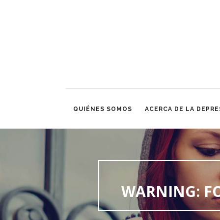
QUIÉNES SOMOS
ACERCA DE LA DEPRE
WARNING
: 