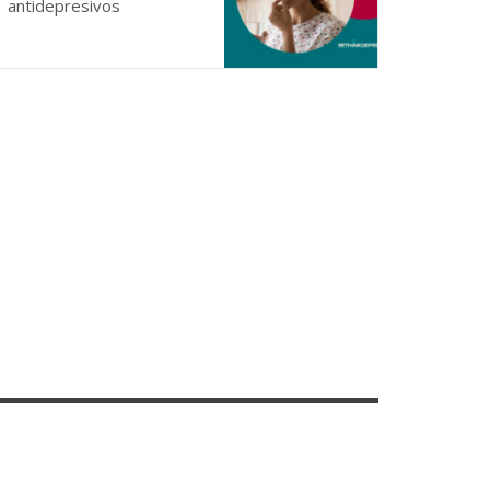
antidepresivos