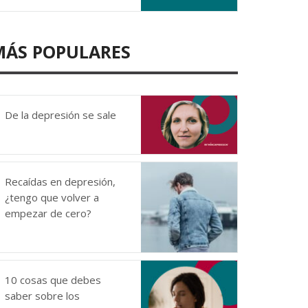
MÁS POPULARES
De la depresión se sale
Recaídas en depresión,
¿tengo que volver a
empezar de cero?
10 cosas que debes
saber sobre los