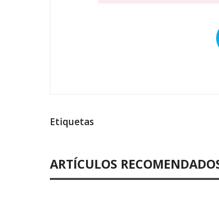
Etiquetas
ARTÍCULOS RECOMENDADO