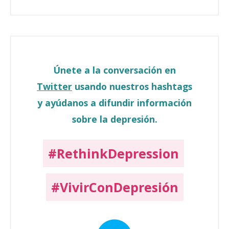
Únete a la conversación en
Twitter
usando nuestros hashtags
y ayúdanos a difundir información
sobre la depresión.
#RethinkDepression
#VivirConDepresión