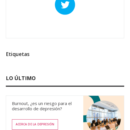
Etiquetas
LO ÚLTIMO
Burnout, ¿es un riesgo para el
desarrollo de depresión?
ACERCA DE LA DEPRESIÓN