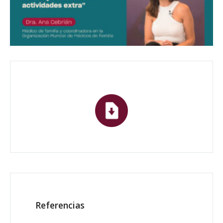
Referencias