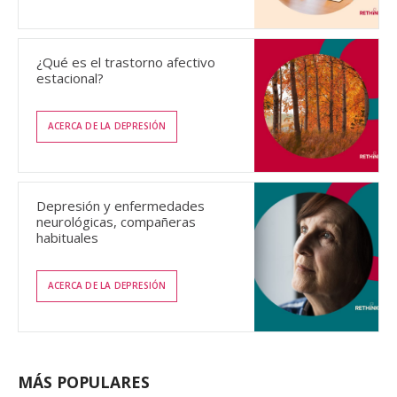
¿Qué es el trastorno afectivo
estacional?
ACERCA DE LA DEPRESIÓN
Depresión y enfermedades
neurológicas, compañeras
habituales
ACERCA DE LA DEPRESIÓN
MÁS POPULARES