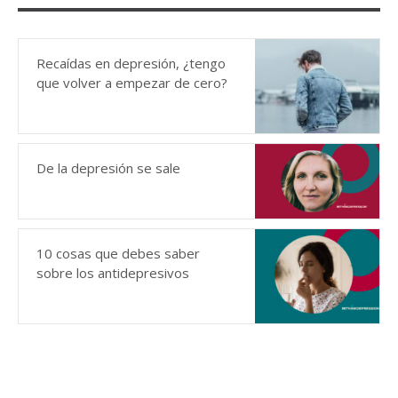
Recaídas en depresión, ¿tengo
que volver a empezar de cero?
De la depresión se sale
10 cosas que debes saber
sobre los antidepresivos