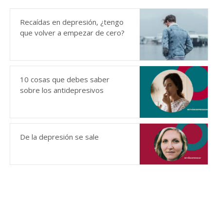
Recaídas en depresión, ¿tengo
que volver a empezar de cero?
10 cosas que debes saber
sobre los antidepresivos
De la depresión se sale