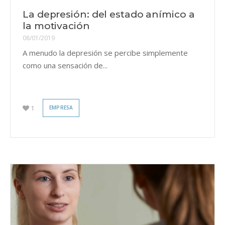
La depresión: del estado anímico a
la motivación
08/01/2019
A menudo la depresión se percibe simplemente
como una sensación de...
1
EMPRESA