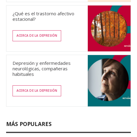
¿Qué es el trastorno afectivo
estacional?
ACERCA DE LA DEPRESIÓN
Depresión y enfermedades
neurológicas, compañeras
habituales
ACERCA DE LA DEPRESIÓN
MÁS POPULARES