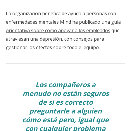
La organización benéfica de ayuda a personas con
enfermedades mentales Mind ha publicado una
guía
orientativa sobre cómo apoyar a los empleados
que
atraviesan una depresión, con consejos para
gestionar los efectos sobre todo el equipo.
Los compañeros a
menudo no están seguros
de si es correcto
preguntarle a alguien
cómo está pero, igual que
con cualquier problema