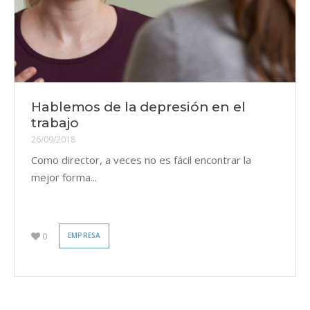
Hablemos de la depresión en el
trabajo
26/09/2018
Como director, a veces no es fácil encontrar la
mejor forma...
0
EMPRESA