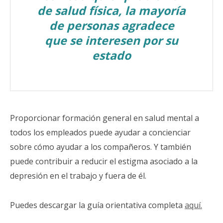
de salud física, la mayoría
de personas agradece
que se interesen por su
estado
Proporcionar formación general en salud mental a
todos los empleados puede ayudar a concienciar
sobre cómo ayudar a los compañeros. Y también
puede contribuir a reducir el estigma asociado a la
depresión en el trabajo y fuera de él.
Puedes descargar la guía orientativa completa
aquí.