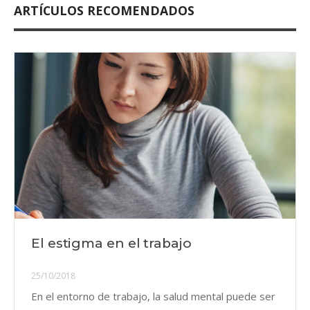
ARTÍCULOS RECOMENDADOS
El estigma en el trabajo
25/10/2018
En el entorno de trabajo, la salud mental puede ser