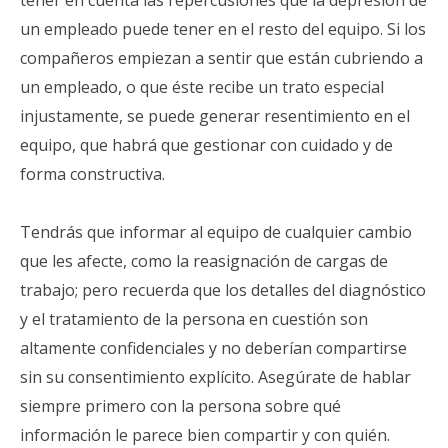
un empleado puede tener en el resto del equipo. Si los
compañeros empiezan a sentir que están cubriendo a
un empleado, o que éste recibe un trato especial
injustamente, se puede generar resentimiento en el
equipo, que habrá que gestionar con cuidado y de
forma constructiva.
Tendrás que informar al equipo de cualquier cambio
que les afecte, como la reasignación de cargas de
trabajo; pero recuerda que los detalles del diagnóstico
y el tratamiento de la persona en cuestión son
altamente confidenciales y no deberían compartirse
sin su consentimiento explícito. Asegúrate de hablar
siempre primero con la persona sobre qué
información le parece bien compartir y con quién.