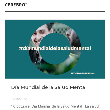
CEREBRO"
Día Mundial de la Salud Mental
10/10/2022
10 octubre: Día Mundial de la Salud Mental La salud