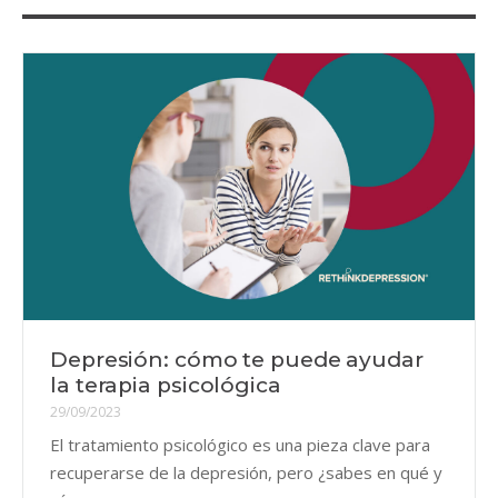
Depresión: cómo te puede ayudar
la terapia psicológica
29/09/2023
El tratamiento psicológico es una pieza clave para
recuperarse de la depresión, pero ¿sabes en qué y