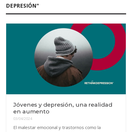
DEPRESIÓN"
Jóvenes y depresión, una realidad
en aumento
03/04/2024
El malestar emocional y trastornos como la