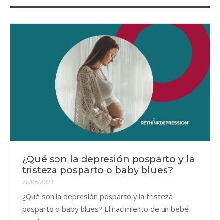
¿Qué son la depresión posparto y la
tristeza posparto o baby blues?
28/08/2023
¿Qué son la depresión posparto y la tristeza
posparto o baby blues? El nacimiento de un bebé