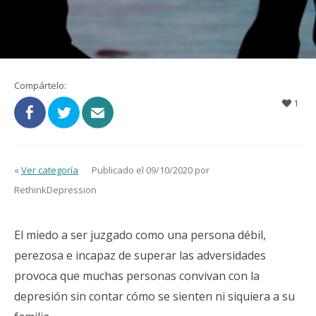
Compártelo:
1
«
Ver categoría
Publicado el 09/10/2020 por
RethinkDepression
El miedo a ser juzgado como una persona débil,
perezosa e incapaz de superar las adversidades
provoca que muchas personas convivan con la
depresión sin contar cómo se sienten ni siquiera a su