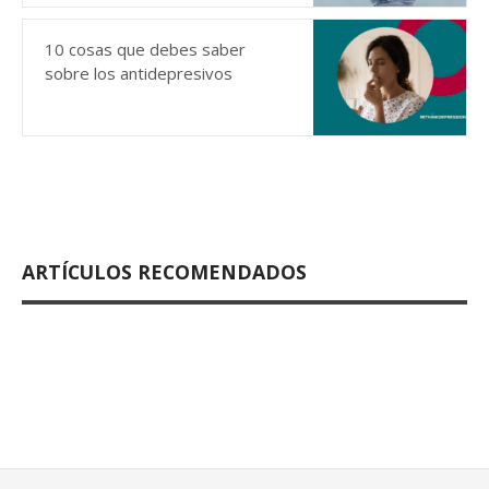
10 cosas que debes saber
sobre los antidepresivos
ARTÍCULOS RECOMENDADOS