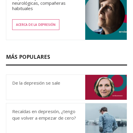
neurológicas, compañeras
habituales
ACERCA DE LA DEPRESIÓN
MÁS POPULARES
De la depresión se sale
Recaídas en depresión, ¿tengo
que volver a empezar de cero?