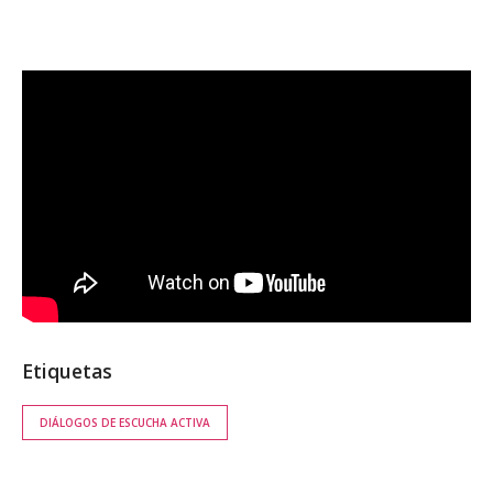
Etiquetas
DIÁLOGOS DE ESCUCHA ACTIVA