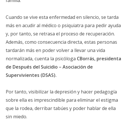
familia.
Cuando se vive esta enfermedad en silencio, se tarda
más en acudir al médico o psiquiatra para pedir ayuda
y, por tanto, se retrasa el proceso de recuperación.
Además, como consecuencia directa, estas personas
tardarán más en poder volver a llevar una vida
normalizada, cuenta la psicóloga
CBorrás, presidenta
de Después del Suicidio – Asociación de
Supervivientes (DSAS).
Por tanto, visibilizar la depresión y hacer pedagogía
sobre ella es imprescindible para eliminar el estigma
que la rodea, derribar tabúes y poder hablar de ella
sin miedo.