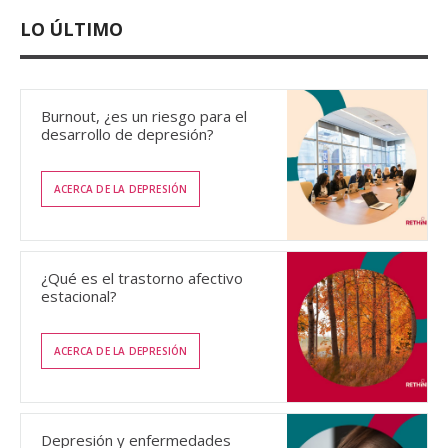
LO ÚLTIMO
Burnout, ¿es un riesgo para el
desarrollo de depresión?
ACERCA DE LA DEPRESIÓN
¿Qué es el trastorno afectivo
estacional?
ACERCA DE LA DEPRESIÓN
Depresión y enfermedades