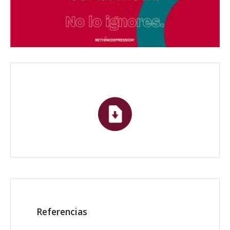
Referencias