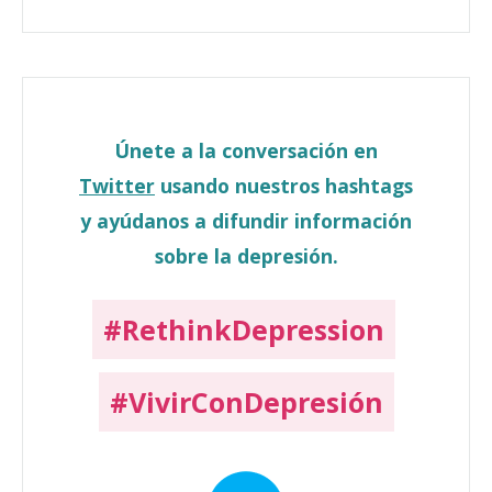
Únete a la conversación en
Twitter
usando nuestros hashtags
y ayúdanos a difundir información
sobre la depresión.
#RethinkDepression
#VivirConDepresión