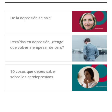
De la depresión se sale
Recaídas en depresión, ¿tengo
que volver a empezar de cero?
10 cosas que debes saber
sobre los antidepresivos