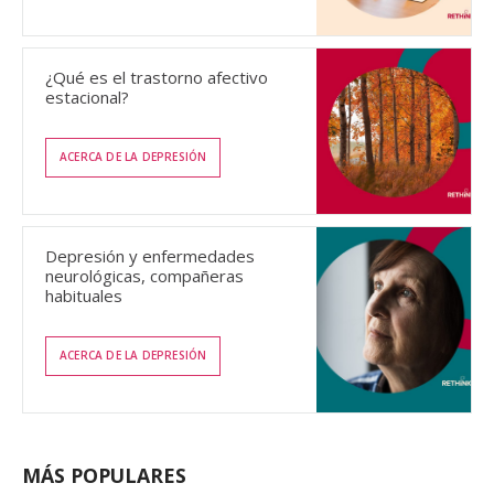
¿Qué es el trastorno afectivo
estacional?
ACERCA DE LA DEPRESIÓN
Depresión y enfermedades
neurológicas, compañeras
habituales
ACERCA DE LA DEPRESIÓN
MÁS POPULARES