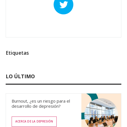
Etiquetas
LO ÚLTIMO
Burnout, ¿es un riesgo para el
desarrollo de depresión?
ACERCA DE LA DEPRESIÓN