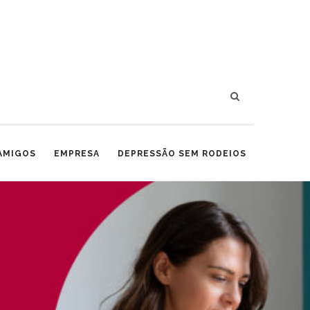
 AMIGOS
EMPRESA
DEPRESSÃO SEM RODEIOS