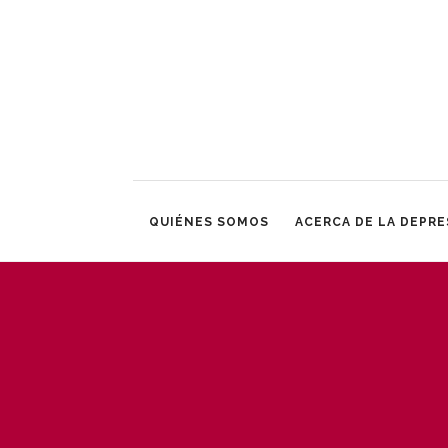
QUIÉNES SOMOS
ACERCA DE LA DEPRE