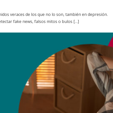
nidos veraces de los que no lo son, también en depresión.
tectar fake news, falsos mitos o bulos […]