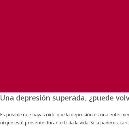
Una depresión superada, ¿puede vol
Es posible que hayas oído que la depresión es una enfermeda
ni que esté presente durante toda la vida. Si la padeces, ta