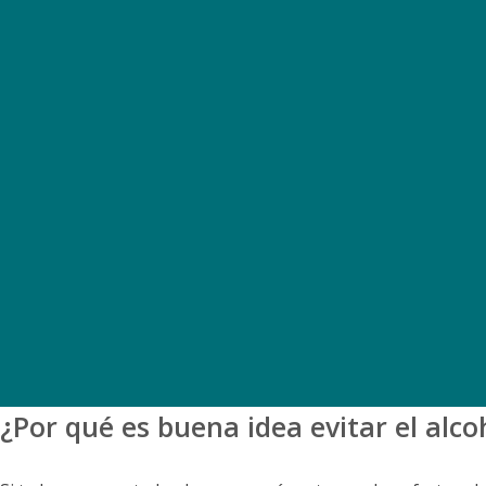
¿Por qué es buena idea evitar el alco