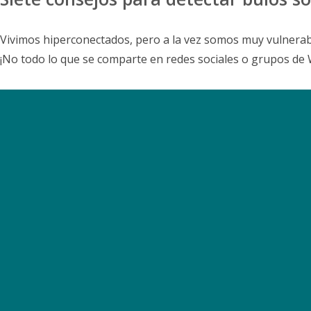
Vivimos hiperconectados, pero a la vez somos muy vulnerable
¡No todo lo que se comparte en redes sociales o grupos de 