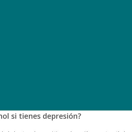
hol si tienes depresión?