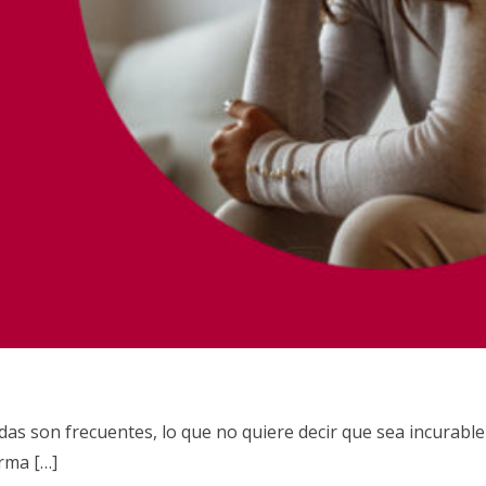
das son frecuentes, lo que no quiere decir que sea incurable
orma […]