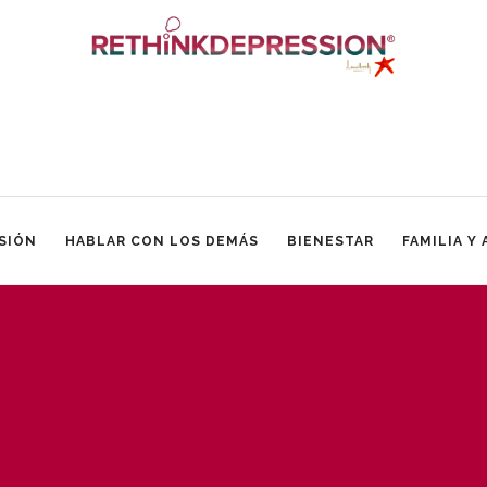
SIÓN
HABLAR CON LOS DEMÁS
BIENESTAR
FAMILIA Y