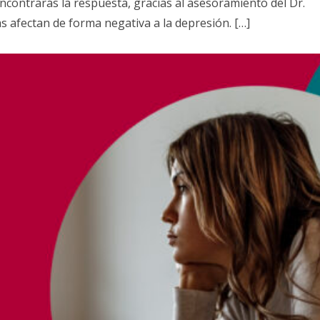
encontrarás la respuesta, gracias al asesoramiento del Dr.
gas afectan de forma negativa a la depresión. […]